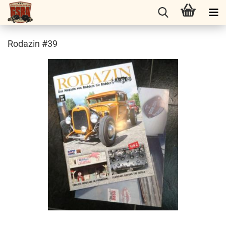
Rodazin #39