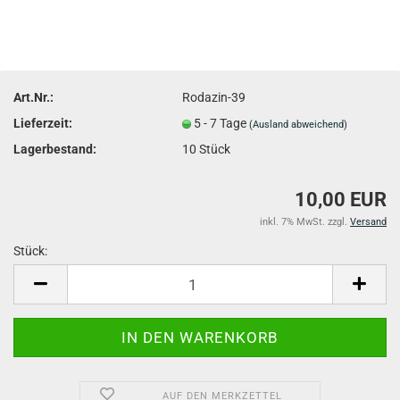
Art.Nr.:
Rodazin-39
Lieferzeit:
5 - 7 Tage
(Ausland abweichend)
Lagerbestand:
10
Stück
10,00 EUR
inkl. 7% MwSt. zzgl.
Versand
Stück:
Stück
AUF DEN MERKZETTEL