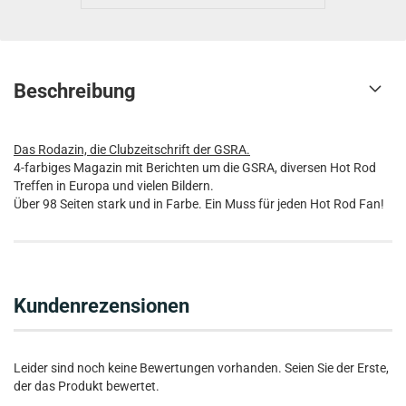
Beschreibung
Das Rodazin, die Clubzeitschrift der GSRA.
4-farbiges Magazin mit Berichten um die GSRA, diversen Hot Rod
Treffen in Europa und vielen Bildern.
Über 98 Seiten stark und in Farbe. Ein Muss für jeden Hot Rod Fan!
Kundenrezensionen
Leider sind noch keine Bewertungen vorhanden. Seien Sie der Erste,
der das Produkt bewertet.