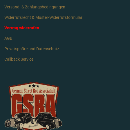
Versand- & Zahlungsbedingungen
Widerrufsrecht & Muster-Widerrufsformular
Vertrag widerrufen
AGB
Privatsphäre und Datenschutz
Callback Service