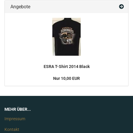
Angebote
ESRA T-Shirt 2014 Black
Nur 10,00 EUR
MEHR ÜBER...
Impressum
Kontakt