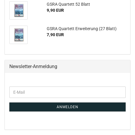
GSRA Quartett 52 Blatt
9,90 EUR
GSRA Quartett Erweiterung (27 Blatt)
7,90 EUR
Newsletter-Anmeldung
ANMELDEN