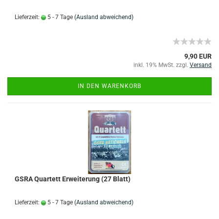
Lieferzeit:
5 - 7 Tage
(Ausland abweichend)
9,90 EUR
inkl. 19% MwSt. zzgl.
Versand
IN DEN WARENKORB
GSRA Quartett Erweiterung (27 Blatt)
Lieferzeit:
5 - 7 Tage
(Ausland abweichend)