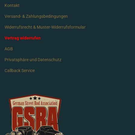
Kontakt
Versand- & Zahlungsbedingungen
Widerrufsrecht & Muster-Widerrufsformular
Vertrag widerrufen
AGB
Privatsphäre und Datenschutz
Callback Service