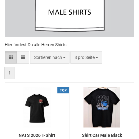
Hier findest Du alle Herren Shirts
Sortieren nach
8 pro Seite
1
TOP
NATS 2026 T-Shirt
Shirt Car Male Black