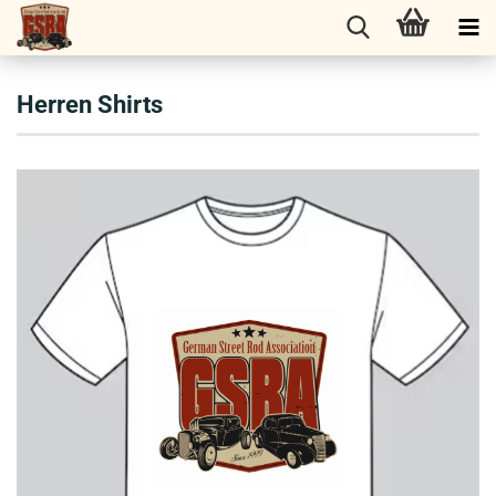
Herren Shirts