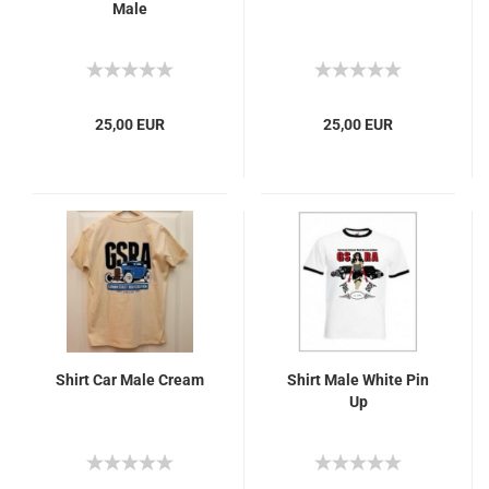
Male
25,00 EUR
25,00 EUR
Shirt Car Male Cream
Shirt Male White Pin
Up