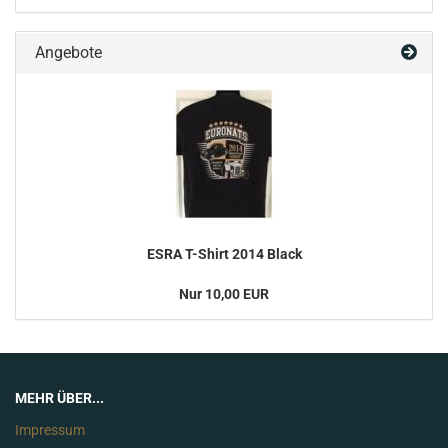
Angebote
ESRA T-Shirt 2014 Black
Nur 10,00 EUR
MEHR ÜBER...
Impressum