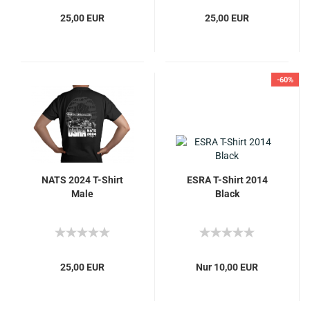
25,00 EUR
25,00 EUR
-60%
NATS 2024 T-Shirt
ESRA T-Shirt 2014
Male
Black
25,00 EUR
Nur 10,00 EUR