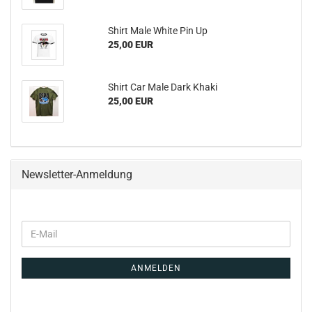
Shirt Male White Pin Up
25,00 EUR
Shirt Car Male Dark Khaki
25,00 EUR
Newsletter-Anmeldung
ANMELDEN