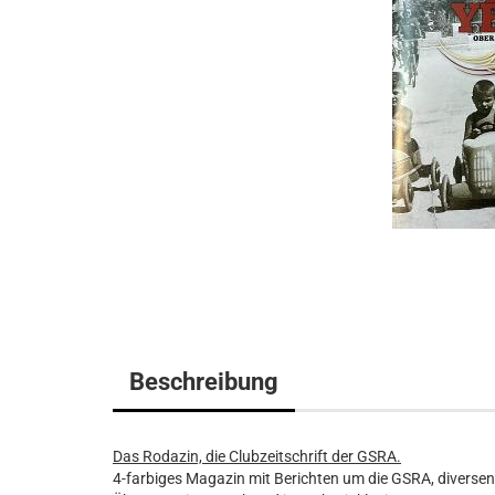
Beschreibung
Das Rodazin, die Clubzeitschrift der GSRA.
4-farbiges Magazin mit Berichten um die GSRA, diversen 